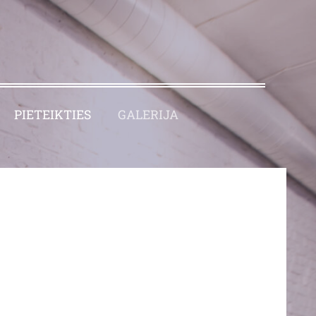
PIETEIKTIES
GALERIJA